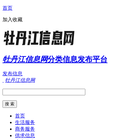
首页
加入收藏
牡丹江信息网
分类信息发布平台
发布信息
牡丹江信息网
首页
生活服务
商务服务
供求信息