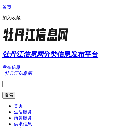
首页
加入收藏
牡丹江信息网
分类信息发布平台
发布信息
牡丹江信息网
首页
生活服务
商务服务
供求信息