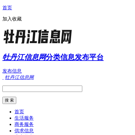
首页
加入收藏
牡丹江信息网
分类信息发布平台
发布信息
牡丹江信息网
首页
生活服务
商务服务
供求信息