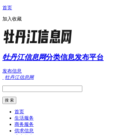
首页
加入收藏
牡丹江信息网
分类信息发布平台
发布信息
牡丹江信息网
首页
生活服务
商务服务
供求信息