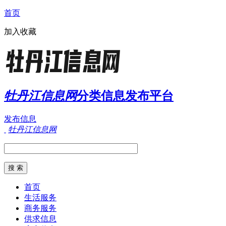
首页
加入收藏
牡丹江信息网
分类信息发布平台
发布信息
牡丹江信息网
首页
生活服务
商务服务
供求信息