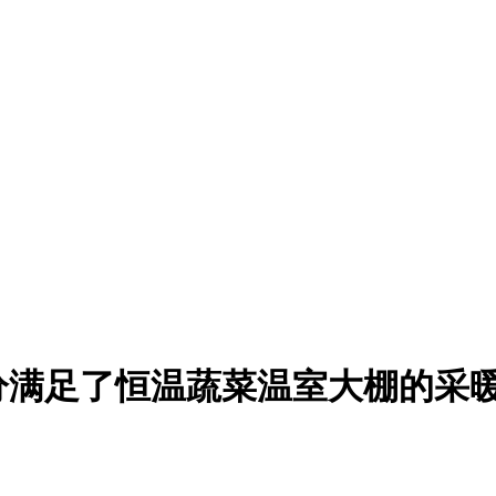
分满足了恒温蔬菜温室大棚的采