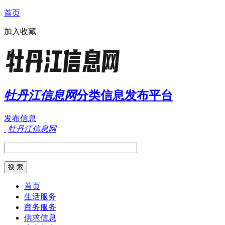
首页
加入收藏
牡丹江信息网
分类信息发布平台
发布信息
牡丹江信息网
首页
生活服务
商务服务
供求信息