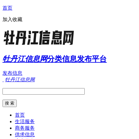
首页
加入收藏
牡丹江信息网
分类信息发布平台
发布信息
牡丹江信息网
首页
生活服务
商务服务
供求信息