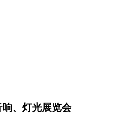
音响、灯光展览会