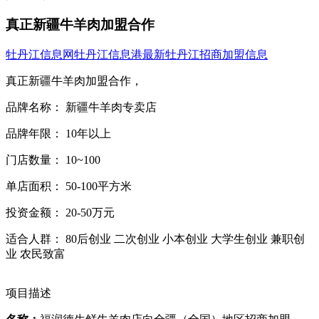
真正新疆牛羊肉加盟合作
牡丹江信息网
牡丹江信息港
最新牡丹江招商加盟信息
真正新疆牛羊肉加盟合作，
品牌名称： 新疆牛羊肉专卖店
品牌年限： 10年以上
门店数量： 10~100
单店面积： 50-100平方米
投资金额： 20-50万元
适合人群： 80后创业 二次创业 小本创业 大学生创业 兼职创
业 农民致富
项目描述