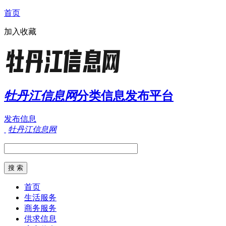
首页
加入收藏
牡丹江信息网
分类信息发布平台
发布信息
牡丹江信息网
首页
生活服务
商务服务
供求信息