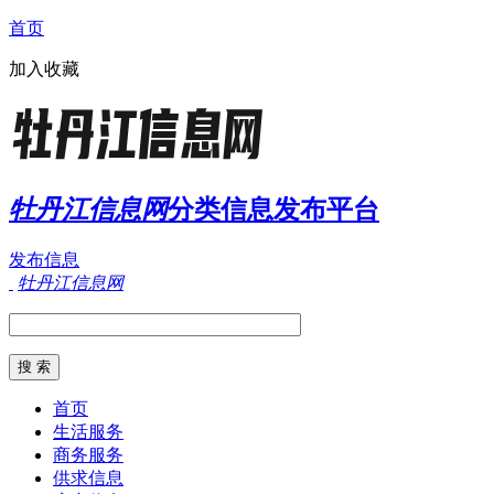
首页
加入收藏
牡丹江信息网
分类信息发布平台
发布信息
牡丹江信息网
首页
生活服务
商务服务
供求信息