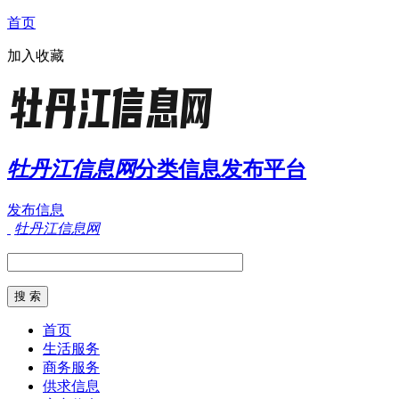
首页
加入收藏
牡丹江信息网
分类信息发布平台
发布信息
牡丹江信息网
首页
生活服务
商务服务
供求信息